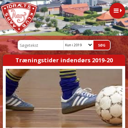
Kun i 2019
Træningstider indendørs 2019-20